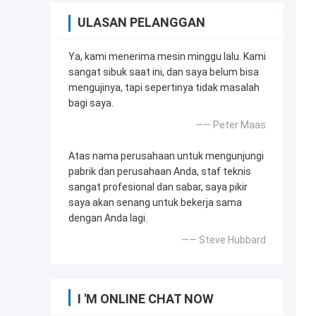
ULASAN PELANGGAN
Ya, kami menerima mesin minggu lalu. Kami
sangat sibuk saat ini, dan saya belum bisa
mengujinya, tapi sepertinya tidak masalah
bagi saya.
—— Peter Maas
Atas nama perusahaan untuk mengunjungi
pabrik dan perusahaan Anda, staf teknis
sangat profesional dan sabar, saya pikir
saya akan senang untuk bekerja sama
dengan Anda lagi.
—— Steve Hubbard
I 'M ONLINE CHAT NOW