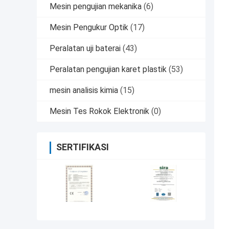
Mesin pengujian mekanika
(6)
Mesin Pengukur Optik
(17)
Peralatan uji baterai
(43)
Peralatan pengujian karet plastik
(53)
mesin analisis kimia
(15)
Mesin Tes Rokok Elektronik
(0)
SERTIFIKASI