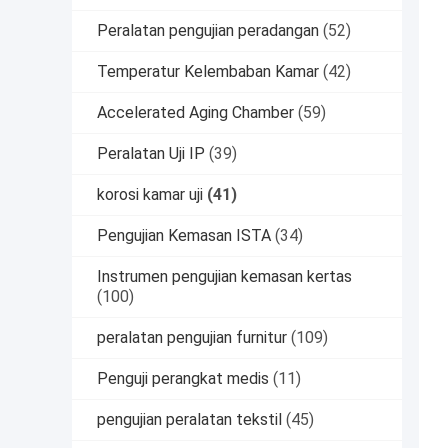
Peralatan pengujian peradangan
(52)
Temperatur Kelembaban Kamar
(42)
Accelerated Aging Chamber
(59)
Peralatan Uji IP
(39)
korosi kamar uji
(41)
Pengujian Kemasan ISTA
(34)
Instrumen pengujian kemasan kertas
(100)
peralatan pengujian furnitur
(109)
Penguji perangkat medis
(11)
pengujian peralatan tekstil
(45)