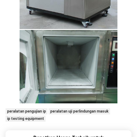
peralatan pengujian ip
peralatan uji perlindungan masuk
ip testing equipment