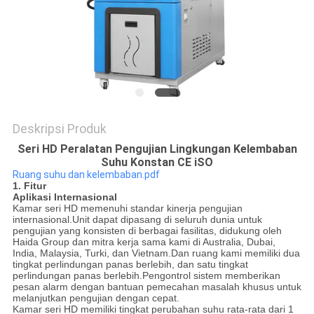
SITEMAP
KEBIJAKAN
PRIVASI
Deskripsi Produk
Seri HD Peralatan Pengujian Lingkungan Kelembaban
Suhu Konstan CE iSO
Ruang suhu dan kelembaban.pdf
1. Fitur
Aplikasi Internasional
Kamar seri HD memenuhi standar kinerja pengujian
internasional.Unit dapat dipasang di seluruh dunia untuk
pengujian yang konsisten di berbagai fasilitas, didukung oleh
Haida Group dan mitra kerja sama kami di Australia, Dubai,
India, Malaysia, Turki, dan Vietnam.Dan ruang kami memiliki dua
tingkat perlindungan panas berlebih, dan satu tingkat
perlindungan panas berlebih.Pengontrol sistem memberikan
pesan alarm dengan bantuan pemecahan masalah khusus untuk
melanjutkan pengujian dengan cepat.
Kamar seri HD memiliki tingkat perubahan suhu rata-rata dari 1