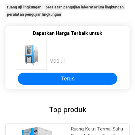
ruang uji lingkungan
peralatan pengujian laboratorium lingkungan
peralatan pengujian lingkungan
Dapatkan Harga Terbaik untuk
MOQ：
1
Terus
Top produk
Ruang Kejut Termal Suhu